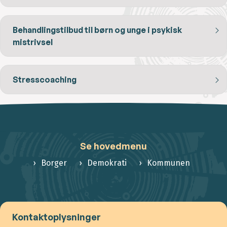
Behandlingstilbud til børn og unge i psykisk
mistrivsel
Stresscoaching
Se hovedmenu
Borger
Demokrati
Kommunen
Kontaktoplysninger