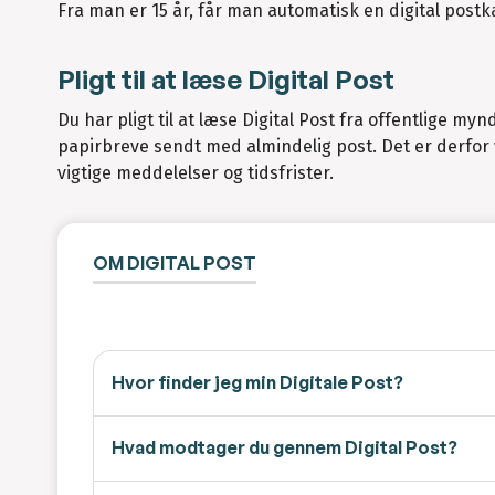
Fra man er 15 år, får man automatisk en digital postka
Pligt til at læse Digital Post
Du har pligt til at læse Digital Post fra offentlige m
papirbreve sendt med almindelig post. Det er derfor vi
vigtige meddelelser og tidsfrister.
OM DIGITAL POST
Hvor finder jeg min Digitale Post?
Hvad modtager du gennem Digital Post?