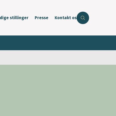
dige stillinger
Presse
Kontakt os