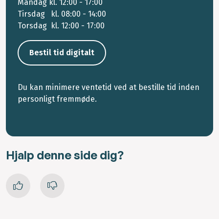
Mandag kl. 12:00 - 17:00
Tirsdag kl. 08:00 - 14:00
Torsdag kl. 12:00 - 17:00
Bestil tid digitalt
Du kan minimere ventetid ved at bestille tid inden
personligt fremmøde.
Hjalp denne side dig?