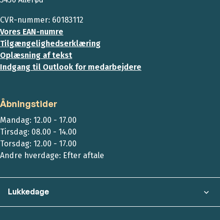
CVR-nummer: 60183112
Vores EAN-numre
Tilgængelighedserklæring
Oplæsning af tekst
Indgang til Outlook for medarbejdere
Åbningstider
Mandag: 12.00 - 17.00
Tirsdag: 08.00 - 14.00
Torsdag: 12.00 - 17.00
Andre hverdage: Efter aftale
Lukkedage