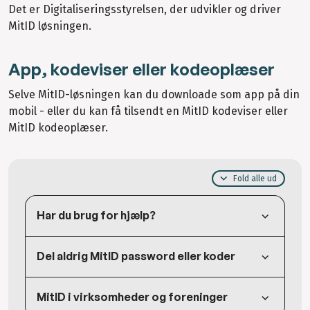
Det er Digitaliseringsstyrelsen, der udvikler og driver
MitID løsningen.
App, kodeviser eller kodeoplæser
Selve MitID-løsningen kan du downloade som app på din
mobil - eller du kan få tilsendt en MitID kodeviser eller
MitID kodeoplæser.
Fold alle ud
Har du brug for hjælp?
Del aldrig MitID password eller koder
MitID i virksomheder og foreninger