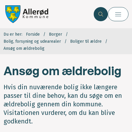
Du er her:
Forside
Borger
Bolig, forsyning og udearealer
Boliger til ældre
Ansøg om ældrebolig
Ansøg om ældrebolig
Hvis din nuværende bolig ikke længere
passer til dine behov, kan du søge om en
ældrebolig gennem din kommune.
Visitationen vurderer, om du kan blive
godkendt.