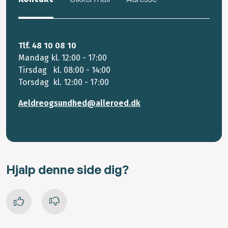
Tlf. 48 10 08 10
Mandag kl. 12:00 - 17:00
Tirsdag kl. 08:00 - 14:00
Torsdag kl. 12:00 - 17:00
Aeldreogsundhed@alleroed.dk
Hjalp denne side dig?