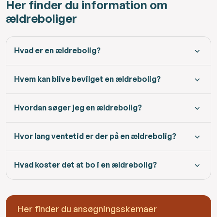
Her finder du information om
ældreboliger
Hvad er en ældrebolig?
Hvem kan blive bevilget en ældrebolig?
Hvordan søger jeg en ældrebolig?
Hvor lang ventetid er der på en ældrebolig?
Hvad koster det at bo i en ældrebolig?
Her finder du ansøgningsskemaer