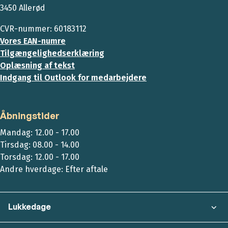
3450 Allerød
CVR-nummer: 60183112
Vores EAN-numre
Tilgængelighedserklæring
Oplæsning af tekst
Indgang til Outlook for medarbejdere
Åbningstider
Mandag: 12.00 - 17.00
Tirsdag: 08.00 - 14.00
Torsdag: 12.00 - 17.00
Andre hverdage: Efter aftale
Lukkedage