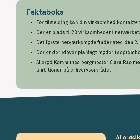
Faktaboks
For tilmelding kan din virksomhed kontakte f
Der er plads til 20 virksomheder i netværket
Det første netværksmøde finder sted den 2. 
Der er derudover planlagt møder i septemb
Allerød Kommunes borgmester Clara Rao mød
ambitioner på erhvervsområdet
Allerød