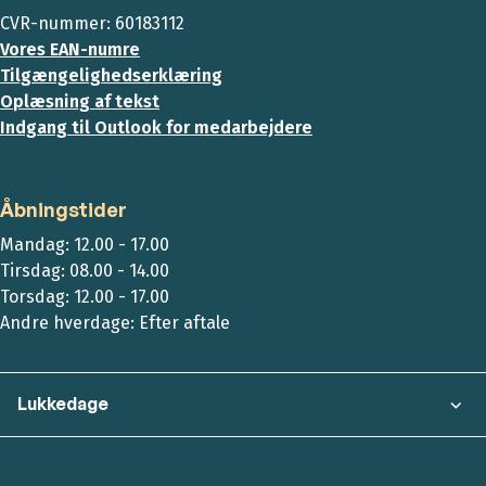
CVR-nummer: 60183112
Vores EAN-numre
Tilgængelighedserklæring
Oplæsning af tekst
Indgang til Outlook for medarbejdere
Åbningstider
Mandag: 12.00 - 17.00
Tirsdag: 08.00 - 14.00
Torsdag: 12.00 - 17.00
Andre hverdage: Efter aftale
Lukkedage