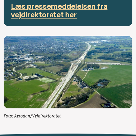
Læs pressemeddelelsen fra
vejdirektoratet her
Foto: Aerodan/Vejdirektoratet