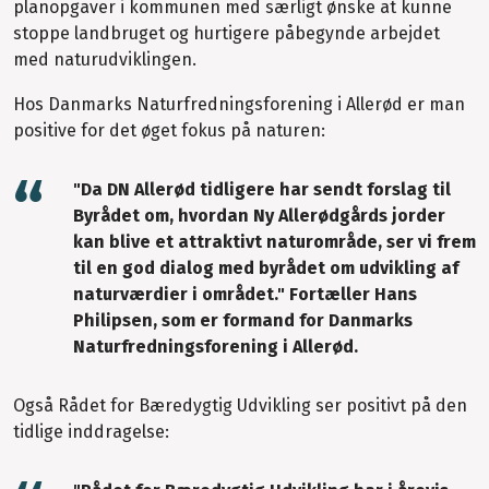
planopgaver i kommunen med særligt ønske at kunne
stoppe landbruget og hurtigere påbegynde arbejdet
med naturudviklingen.
Hos Danmarks Naturfredningsforening i Allerød er man
positive for det øget fokus på naturen:
"Da DN Allerød tidligere har sendt forslag til
Byrådet om, hvordan Ny Allerødgårds jorder
kan blive et attraktivt naturområde, ser vi frem
til en god dialog med byrådet om udvikling af
naturværdier i området." Fortæller Hans
Philipsen, som er formand for Danmarks
Naturfredningsforening i Allerød.
Også Rådet for Bæredygtig Udvikling ser positivt på den
tidlige inddragelse: