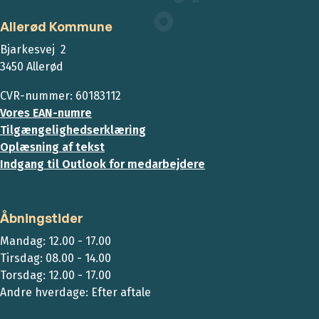
Allerød Kommune
Bjarkesvej 2
3450 Allerød
CVR-nummer: 60183112
Vores EAN-numre
Tilgængelighedserklæring
Oplæsning af tekst
Indgang til Outlook for medarbejdere
Åbningstider
Mandag: 12.00 - 17.00
Tirsdag: 08.00 - 14.00
Torsdag: 12.00 - 17.00
Andre hverdage: Efter aftale