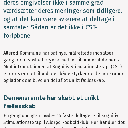
deres omgivelser ikke i samme grad
værdsætter deres meninger som tidligere,
og at det kan være sværere at deltage i
samtaler. Sådan er det ikke i CST-
forløbene.
Allerød Kommune har sat nye, målrettede indsatser i
gang for at støtte borgere med let til moderat demens.
Med introduktionen af Kognitiv Stimulationsterapi (CST)
er der skabt et tilbud, der både styrker de demensramte
og lader dem blive en del af et unikt fællesskab.
Demensramte har skabt et unikt
fællesskab
En gang om ugen mødes 16 faste deltagere til Kognitiv
Stimulationsterapi i Allerød Fodboldklub. Her handler det