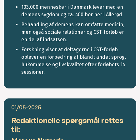
103.000 mennesker i Danmark lever med en
demens sygdom og ca. 400 bor her i Allerød
Behandling af demens kan omfatte medicin,
men også sociale relationer og CST-forløb er
en del af indsatsen.
Forskning viser at deltagerne i CST-forløb
oplever en forbedring af blandt andet sprog,
hukommelse og livskvalitet efter forløbets 14
sessioner.
01/05-2025
Redaktionelle spørgsmål rettes
til: