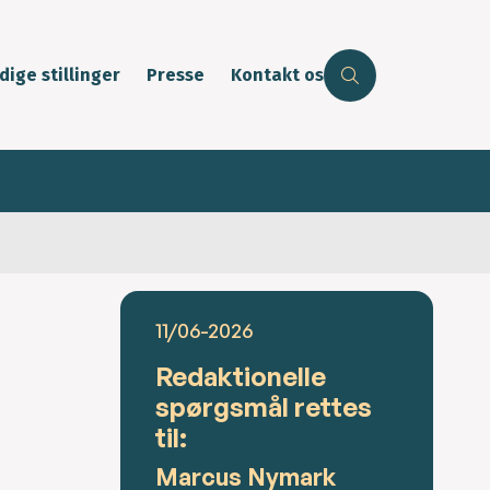
dige stillinger
Presse
Kontakt os
11/06-2026
Redaktionelle
spørgsmål rettes
til:
Marcus Nymark