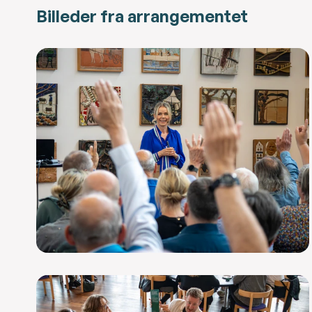
Billeder fra arrangementet