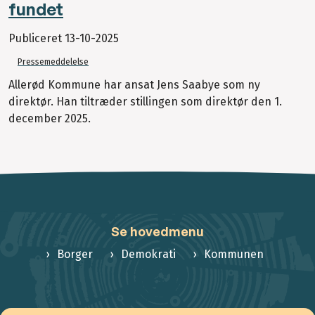
fundet
Publiceret
13-10-2025
Pressemeddelelse
Allerød Kommune har ansat Jens Saabye som ny
direktør. Han tiltræder stillingen som direktør den 1.
december 2025.
Se hovedmenu
Borger
Demokrati
Kommunen