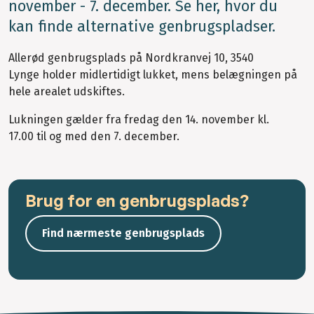
november - 7. december. Se her, hvor du
kan finde alternative genbrugspladser.
Allerød genbrugsplads på Nordkranvej 10, 3540
Lynge holder midlertidigt lukket, mens belægningen på
hele arealet udskiftes.
Lukningen gælder fra fredag den 14. november kl.
17.00 til og med den 7. december.
Brug for en genbrugsplads?
Find nærmeste genbrugsplads