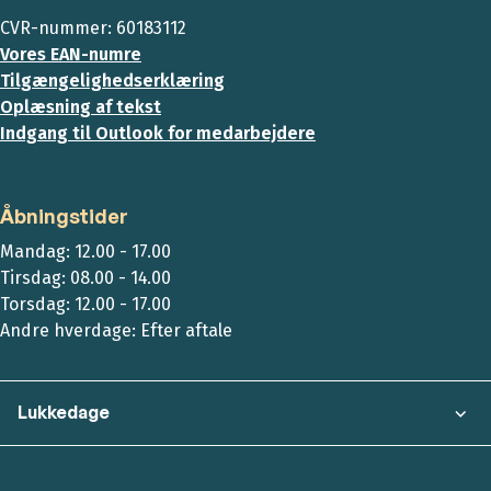
CVR-nummer: 60183112
Vores EAN-numre
Tilgængelighedserklæring
Oplæsning af tekst
Indgang til Outlook for medarbejdere
Åbningstider
Mandag: 12.00 - 17.00
Tirsdag: 08.00 - 14.00
Torsdag: 12.00 - 17.00
Andre hverdage: Efter aftale
Lukkedage