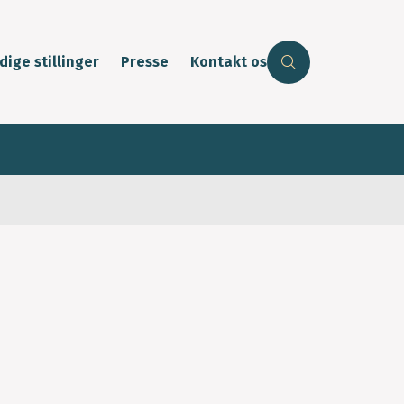
dige stillinger
Presse
Kontakt os