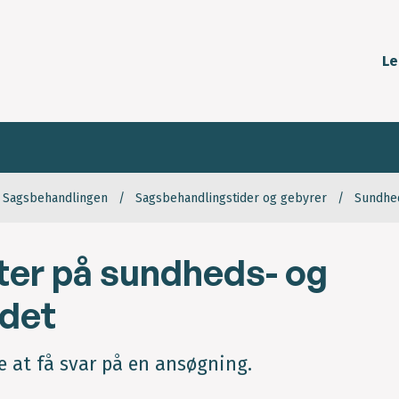
Le
Sagsbehandlingen
Sagsbehandlingstider og gebyrer
Sundhe
ter på sundheds- og
det
e at få svar på en ansøgning.