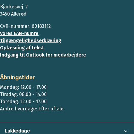
Bjarkesvej 2
3450 Allerød
CVR-nummer: 60183112
Vores EAN-numre
Tilgængelighedserklæring
Oplæsning af tekst
Indgang til Outlook for medarbejdere
Åbningstider
Mandag: 12.00 - 17.00
Tirsdag: 08.00 - 14.00
Torsdag: 12.00 - 17.00
Andre hverdage: Efter aftale
Lukkedage