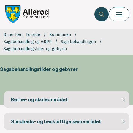
Du er her:
Forside
Kommunen
Sagsbehandling og GDPR
Sagsbehandlingen
Sagsbehandlingstider og gebyrer
Sagsbehandlingstider og gebyrer
Børne- og skoleområdet
Sundheds- og beskæftigelsesområdet