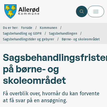
Du er her:
Forside
Kommunen
Sagsbehandling og GDPR
Sagsbehandlingen
Sagsbehandlingstider og gebyrer
Børne- og skoleområdet
Sagsbehandlingsfriste
på børne- og
skoleområdet
Få overblik over, hvornår du kan forvente
at få svar på en ansøgning.