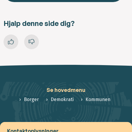
Hjalp denne side dig?
Se hovedmenu
Borger
Demokrati
Kommunen
Kontaktoplysninger