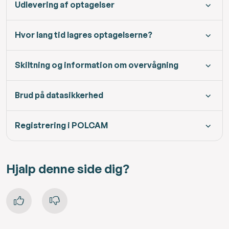
Udlevering af optagelser
Hvor lang tid lagres optagelserne?
Skiltning og information om overvågning
Brud på datasikkerhed
Registrering i POLCAM
Hjalp denne side dig?