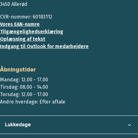
3450 Allerød
CVR-nummer: 60183112
Vores EAN-numre
Tilgængelighedserklæring
Oplæsning af tekst
Indgang til Outlook for medarbejdere
Åbningstider
Mandag: 12.00 - 17.00
Tirsdag: 08.00 - 14.00
Torsdag: 12.00 - 17.00
Andre hverdage: Efter aftale
Lukkedage