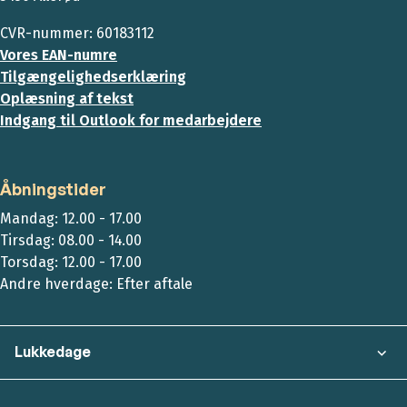
CVR-nummer: 60183112
Vores EAN-numre
Tilgængelighedserklæring
Oplæsning af tekst
Indgang til Outlook for medarbejdere
Åbningstider
Mandag: 12.00 - 17.00
Tirsdag: 08.00 - 14.00
Torsdag: 12.00 - 17.00
Andre hverdage: Efter aftale
Lukkedage