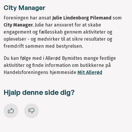
City Manager
Foreningen har ansat
Julie Lindenborg Pilemand
som
City Manager.
Julie har ansvaret for at skabe
engagement og fællesskab gennem aktiviteter og
oplevelser - og medvirker til at sikre resultater og
fremdrift sammen med bestyrelsen.
Du kan følge med i Allerød Bymidtes mange festlige
aktivititer og finde information om butikkerne på
Handelsforeningens hjemmeside
Mit Allerød
Hjalp denne side dig?