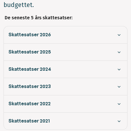
budgettet.
De seneste 5 års skattesatser:
Skattesatser 2026
Skattesatser 2025
Skattesatser 2024
Skattesatser 2023
Skattesatser 2022
Skattesatser 2021