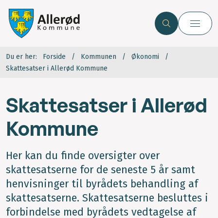
Du er her:
Forside
Kommunen
Økonomi
Skattesatser i Allerød Kommune
Skattesatser i Allerød
Kommune
Her kan du finde oversigter over
skattesatserne for de seneste 5 år samt
henvisninger til byrådets behandling af
skattesatserne. Skattesatserne besluttes i
forbindelse med byrådets vedtagelse af