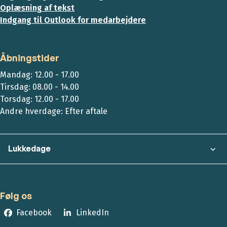
Oplæsning af tekst
Indgang til Outlook for medarbejdere
Åbningstider
Mandag: 12.00 - 17.00
Tirsdag: 08.00 - 14.00
Torsdag: 12.00 - 17.00
Andre hverdage: Efter aftale
Lukkedage
Følg os
Facebook
LinkedIn