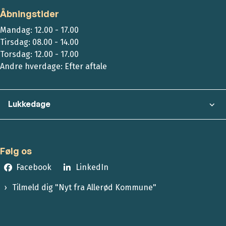
Åbningstider
Mandag: 12.00 - 17.00
Tirsdag: 08.00 - 14.00
Torsdag: 12.00 - 17.00
Andre hverdage: Efter aftale
Lukkedage
Følg os
Facebook
LinkedIn
Tilmeld dig "Nyt fra Allerød Kommune"