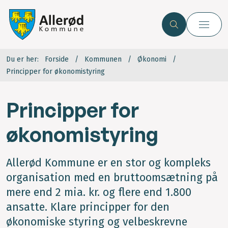
Du er her:
Forside
Kommunen
Økonomi
Principper for økonomistyring
Principper for
økonomistyring
Allerød Kommune er en stor og kompleks
organisation med en bruttoomsætning på
mere end 2 mia. kr. og flere end 1.800
ansatte. Klare principper for den
økonomiske styring og velbeskrevne