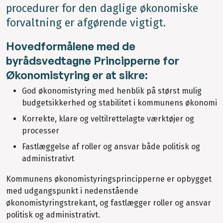
procedurer for den daglige økonomiske
forvaltning er afgørende vigtigt.
Hovedformålene med de
byrådsvedtagne Principperne for
Økonomistyring er at sikre:
God økonomistyring med henblik på størst mulig
budgetsikkerhed og stabilitet i kommunens økonomi
Korrekte, klare og veltilrettelagte værktøjer og
processer
Fastlæggelse af roller og ansvar både politisk og
administrativt
Kommunens økonomistyringsprincipperne er opbygget
med udgangspunkt i nedenstående
økonomistyringstrekant, og fastlægger roller og ansvar
politisk og administrativt.