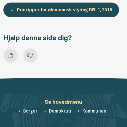
Principper for økonomisk styring DEL 1, 2018
Hjalp denne side dig?
Se hovedmenu
Borger
Demokrati
Kommunen