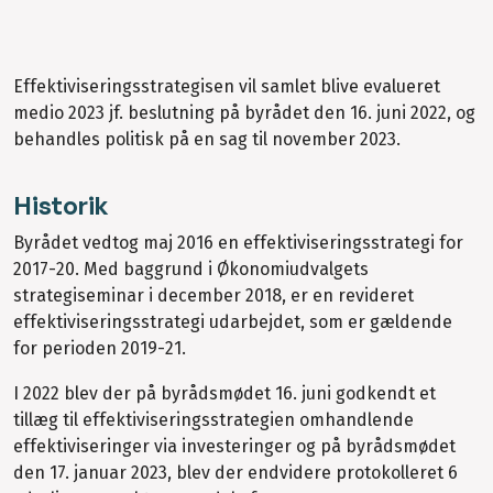
Effektiviseringsstrategisen vil samlet blive evalueret
medio 2023 jf. beslutning på byrådet den 16. juni 2022, og
behandles politisk på en sag til november 2023.
Historik
Byrådet vedtog maj 2016 en effektiviseringsstrategi for
2017-20. Med baggrund i Økonomiudvalgets
strategiseminar i december 2018, er en revideret
effektiviseringsstrategi udarbejdet, som er gældende
for perioden 2019-21.
I 2022 blev der på byrådsmødet 16. juni godkendt et
tillæg til effektiviseringsstrategien omhandlende
effektiviseringer via investeringer og på byrådsmødet
den 17. januar 2023, blev der endvidere protokolleret 6