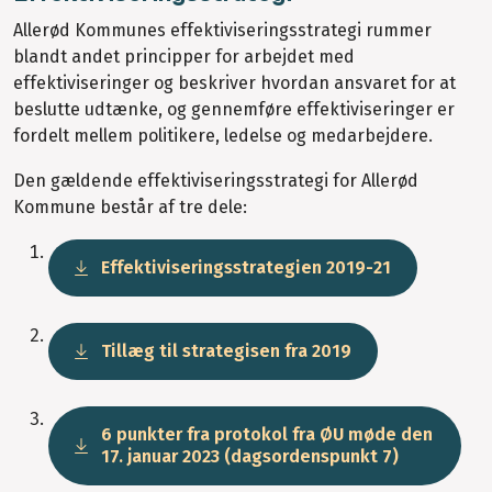
Allerød Kommunes effektiviseringsstrategi rummer
blandt andet principper for arbejdet med
effektiviseringer og beskriver hvordan ansvaret for at
beslutte udtænke, og gennemføre effektiviseringer er
fordelt mellem politikere, ledelse og medarbejdere.
Den gældende effektiviseringsstrategi for Allerød
Kommune består af tre dele:
Effektiviseringsstrategien 2019-21
Tillæg til strategisen fra 2019
6 punkter fra protokol fra ØU møde den
17. januar 2023 (dagsordenspunkt 7)