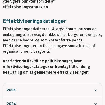
yderligere punkter som del af
effektiviseringsstrategien.
Effektiviseringskataloger
Effektiviseringer defineres i Allerød Kommune som en
omlægning af service, der ikke stiller borgeren dårligere,
men gerne bedre, og som koster færre penge.
Effektiviseringer er en fælles opgave som alle dele af
organisationen bidrager til.
Her finder du link til de politiske sager, hvor
effektiviseringskataloger er fremlagt til endelig
beslutning om at gennemføre effektiviseringer:
2025
2024