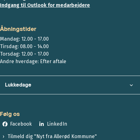
Indgang til Outlook for medarbejdere
Åbningstider
Mandag: 12.00 - 17.00
Tirsdag: 08.00 - 14.00
Torsdag: 12.00 - 17.00
Andre hverdage: Efter aftale
Lukkedage
Følg os
Facebook
LinkedIn
Tilmeld dig "Nyt fra Allerød Kommune"