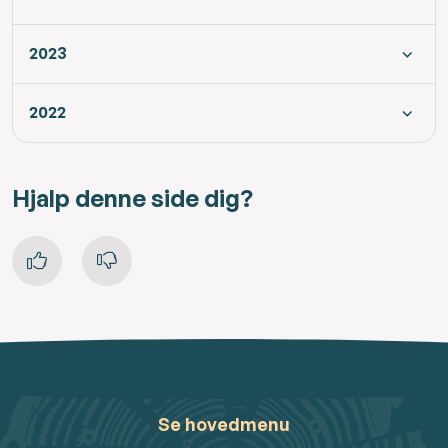
2023
2022
Hjalp denne side dig?
Se hovedmenu