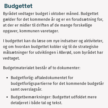
Budgettet
Byrådet vedtager budget i oktober måned. Budgettet
gælder for det kommende år og er en forudsætning for,
at der er midler til driften af de mange forskellige
opgaver, kommunen varetager.
I budgettet kan du læse om nye indsatser og aktiviteter,
og om hvordan budgettet kobler sig til de strategiske
målsætninger for udviklingen i Allerød, som byrådet har
vedtaget.
Budgetmaterialet består af to dokumenter:
Budgetforlig: aftaledokumentet for
budgetforligspartierne for det kommende budgetår
samt overslagsår.
Budgetbemærkninger: Budgettet udfoldet mere
detaljeret i både tal og tekst.