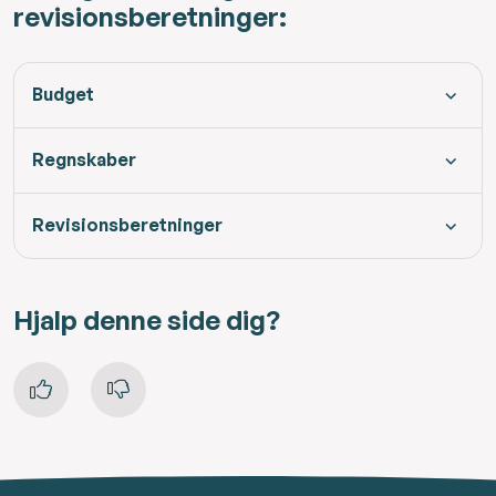
revisionsberetninger:
Budget
Regnskaber
Revisionsberetninger
Hjalp denne side dig?