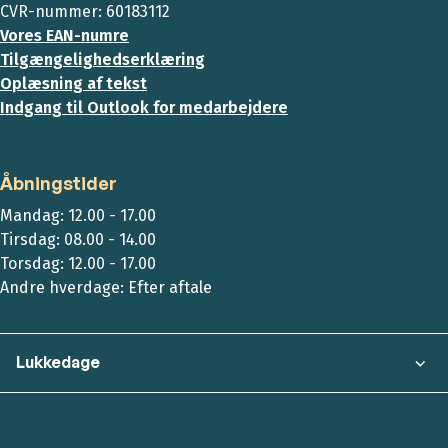
CVR-nummer: 60183112
Vores EAN-numre
Tilgængelighedserklæring
Oplæsning af tekst
Indgang til Outlook for medarbejdere
Åbningstider
Mandag: 12.00 - 17.00
Tirsdag: 08.00 - 14.00
Torsdag: 12.00 - 17.00
Andre hverdage: Efter aftale
Lukkedage