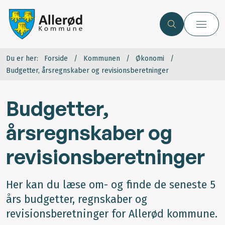
Du er her:
Forside
Kommunen
Økonomi
Budgetter, årsregnskaber og revisionsberetninger
Budgetter,
årsregnskaber og
revisionsberetninger
Her kan du læse om- og finde de seneste 5
års budgetter, regnskaber og
revisionsberetninger for Allerød kommune.