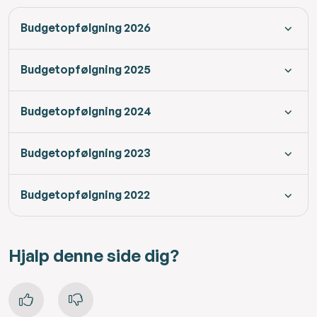
Budgetopfølgning 2026
Budgetopfølgning 2025
Budgetopfølgning 2024
Budgetopfølgning 2023
Budgetopfølgning 2022
Hjalp denne side dig?