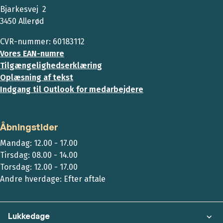
Bjarkesvej 2
3450 Allerød
CVR-nummer: 60183112
Vores EAN-numre
Tilgængelighedserklæring
Oplæsning af tekst
Indgang til Outlook for medarbejdere
Åbningstider
Mandag: 12.00 - 17.00
Tirsdag: 08.00 - 14.00
Torsdag: 12.00 - 17.00
Andre hverdage: Efter aftale
Lukkedage