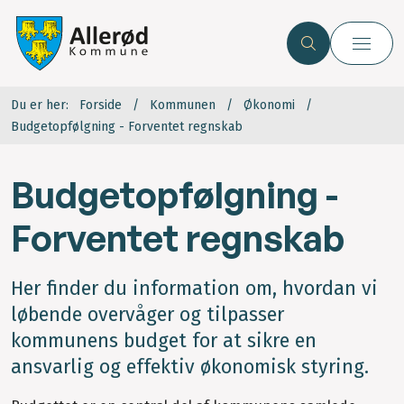
Du er her:
Forside
Kommunen
Økonomi
Budgetopfølgning - Forventet regnskab
Budgetopfølgning -
Forventet regnskab
Her finder du information om, hvordan vi
løbende overvåger og tilpasser
kommunens budget for at sikre en
ansvarlig og effektiv økonomisk styring.