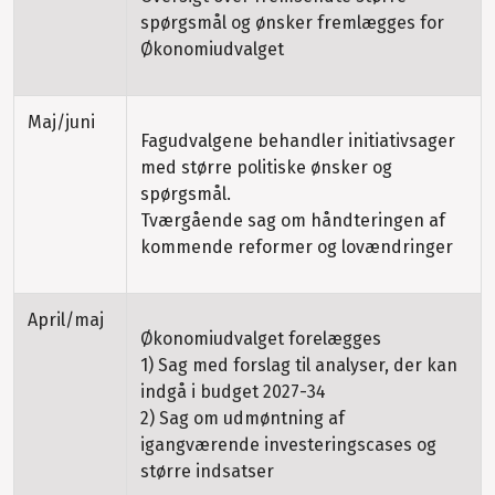
spørgsmål og ønsker fremlægges for
Økonomiudvalget
Maj/juni
Fagudvalgene behandler initiativsager
med større politiske ønsker og
spørgsmål.
Tværgående sag om håndteringen af
kommende reformer og lovændringer
April/maj
Økonomiudvalget forelægges
1) Sag med forslag til analyser, der kan
indgå i budget 2027-34
2) Sag om udmøntning af
igangværende investeringscases og
større indsatser