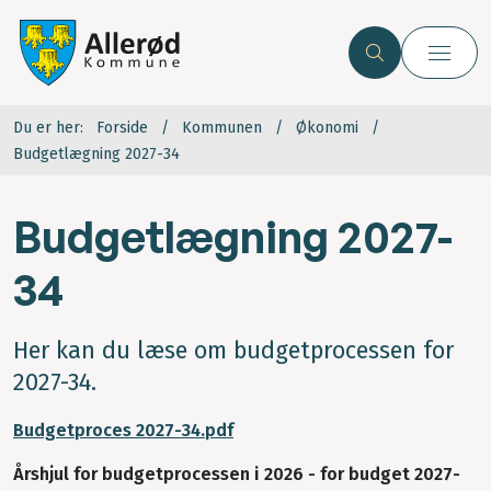
Du er her:
Forside
Kommunen
Økonomi
Budgetlægning 2027-34
Budgetlægning 2027-
34
Her kan du læse om budgetprocessen for
2027-34.
Budgetproces 2027-34.pd
f
Årshjul for budgetprocessen i 2026 - for budget 2027-