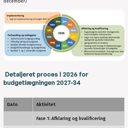
december)
Detaljeret proces i 2026 for
budgetlægningen 2027-34
Dato
Aktivitet
Fase 1: Afklaring og kvalificering