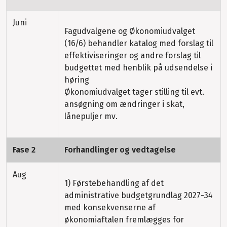
Juni
Fagudvalgene og Økonomiudvalget
(16/6) behandler katalog med forslag til
effektiviseringer og andre forslag til
budgettet med henblik på udsendelse i
høring
Økonomiudvalget tager stilling til evt.
ansøgning om ændringer i skat,
lånepuljer mv.
Fase 2
Forhandlinger og vedtagelse
Aug
1) Førstebehandling af det
administrative budgetgrundlag 2027-34
med konsekvenserne af
økonomiaftalen fremlægges for