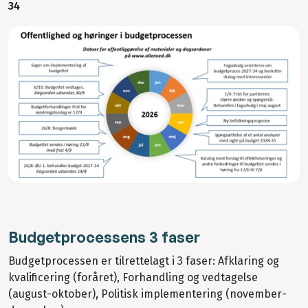
34
Budgetprocessens 3 faser
Budgetprocessen er tilrettelagt i 3 faser: Afklaring og
kvalificering (foråret), Forhandling og vedtagelse
(august-oktober), Politisk implementering (november-