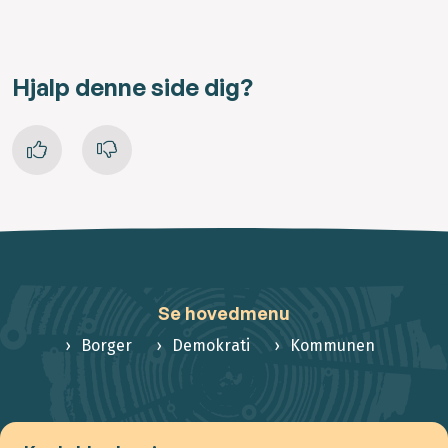
Hjalp denne side dig?
Se hovedmenu
Borger
Demokrati
Kommunen