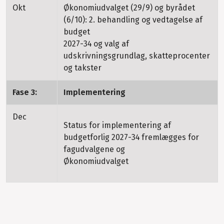
Okt
Økonomiudvalget (29/9) og byrådet
(6/10): 2. behandling og vedtagelse af
budget
2027-34 og valg af
udskrivningsgrundlag, skatteprocenter
og takster
Fase 3:
Implementering
Dec
Status for implementering af
budgetforlig 2027-34 fremlægges for
fagudvalgene og
Økonomiudvalget