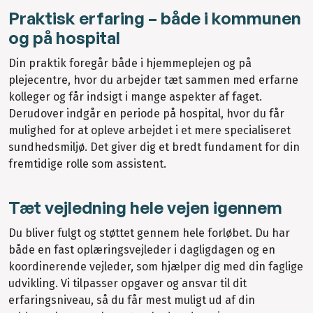
Praktisk erfaring – både i kommunen
og på hospital
Din praktik foregår både i hjemmeplejen og på
plejecentre, hvor du arbejder tæt sammen med erfarne
kolleger og får indsigt i mange aspekter af faget.
Derudover indgår en periode på hospital, hvor du får
mulighed for at opleve arbejdet i et mere specialiseret
sundhedsmiljø. Det giver dig et bredt fundament for din
fremtidige rolle som assistent.
Tæt vejledning hele vejen igennem
Du bliver fulgt og støttet gennem hele forløbet. Du har
både en fast oplæringsvejleder i dagligdagen og en
koordinerende vejleder, som hjælper dig med din faglige
udvikling. Vi tilpasser opgaver og ansvar til dit
erfaringsniveau, så du får mest muligt ud af din