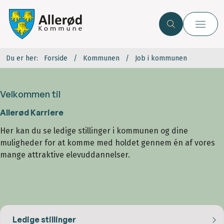
Du er her:
Forside
Kommunen
Job i kommunen
Velkommen til
Allerød Karriere
Her kan du se ledige stillinger i kommunen og dine
muligheder for at komme med holdet gennem én af vores
mange attraktive elevuddannelser.
Ledige stillinger