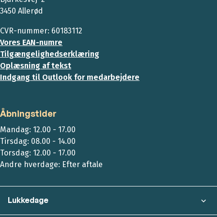
3450 Allerød
CVR-nummer: 60183112
Vores EAN-numre
Tilgængelighedserklæring
Oplæsning af tekst
Indgang til Outlook for medarbejdere
Åbningstider
Mandag: 12.00 - 17.00
Tirsdag: 08.00 - 14.00
Torsdag: 12.00 - 17.00
Andre hverdage: Efter aftale
Lukkedage