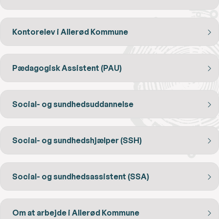
Kontorelev i Allerød Kommune
Pædagogisk Assistent (PAU)
Social- og sundhedsuddannelse
Social- og sundhedshjælper (SSH)
Social- og sundhedsassistent (SSA)
Om at arbejde i Allerød Kommune