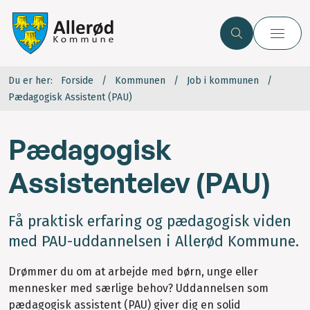
Du er her:
Forside
Kommunen
Job i kommunen
Pædagogisk Assistent (PAU)
Pædagogisk
Assistentelev (PAU)
Få praktisk erfaring og pædagogisk viden
med PAU-uddannelsen i Allerød Kommune.
Drømmer du om at arbejde med børn, unge eller
mennesker med særlige behov? Uddannelsen som
pædagogisk assistent (PAU) giver dig en solid