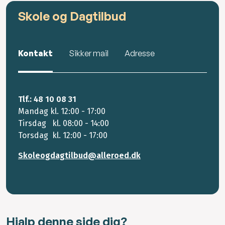
Skole og Dagtilbud
Kontakt
Sikker mail
Adresse
Tlf.: 48 10 08 31
Mandag kl. 12:00 - 17:00
Tirsdag kl. 08:00 - 14:00
Torsdag kl. 12:00 - 17:00
Skoleogdagtilbud@alleroed.dk
Hjalp denne side dig?