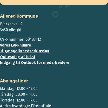
Allerød Kommune
Bjarkesvej 2
3450 Allerød
CVR-nummer: 60183112
Vores EAN-numre
Tilgængelighedserklæring
Oplæsning af tekst
Indgang til Outlook for medarbejdere
Åbningstider
Mandag: 12.00 - 17.00
Tirsdag: 08.00 - 14.00
Torsdag: 12.00 - 17.00
Andre hverdage: Efter aftale