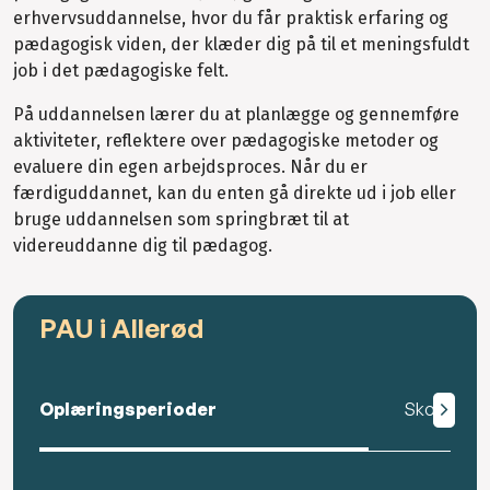
erhvervsuddannelse, hvor du får praktisk erfaring og
pædagogisk viden, der klæder dig på til et meningsfuldt
job i det pædagogiske felt.
På uddannelsen lærer du at planlægge og gennemføre
aktiviteter, reflektere over pædagogiske metoder og
evaluere din egen arbejdsproces. Når du er
færdiguddannet, kan du enten gå direkte ud i job eller
bruge uddannelsen som springbræt til at
videreuddanne dig til pædagog.
PAU i Allerød
Oplæringsperioder
Skoleperi