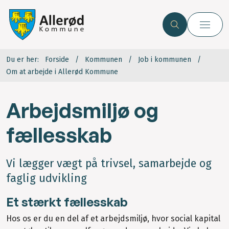
Du er her:
Forside
Kommunen
Job i kommunen
Om at arbejde i Allerød Kommune
Arbejdsmiljø og
fællesskab
Vi lægger vægt på trivsel, samarbejde og
faglig udvikling
Et stærkt fællesskab
Hos os er du en del af et arbejdsmiljø, hvor social kapital