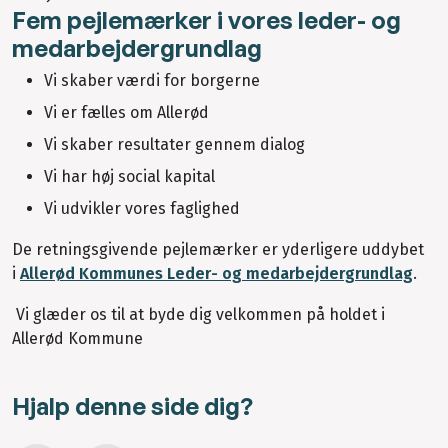
Fem pejlemærker i vores leder- og
medarbejdergrundlag
Vi skaber værdi for borgerne
Vi er fælles om Allerød
Vi skaber resultater gennem dialog
Vi har høj social kapital
Vi udvikler vores faglighed
De retningsgivende pejlemærker er yderligere uddybet
i
Allerød Kommunes Leder- og medarbejdergrundlag
.
Vi glæder os til at byde dig velkommen på holdet i
Allerød Kommune
Hjalp denne side dig?