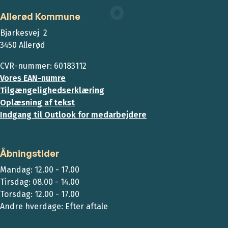
Allerød Kommune
Bjarkesvej 2
3450 Allerød
CVR-nummer: 60183112
Vores EAN-numre
Tilgængelighedserklæring
Oplæsning af tekst
Indgang til Outlook for medarbejdere
Åbningstider
Mandag: 12.00 - 17.00
Tirsdag: 08.00 - 14.00
Torsdag: 12.00 - 17.00
Andre hverdage: Efter aftale