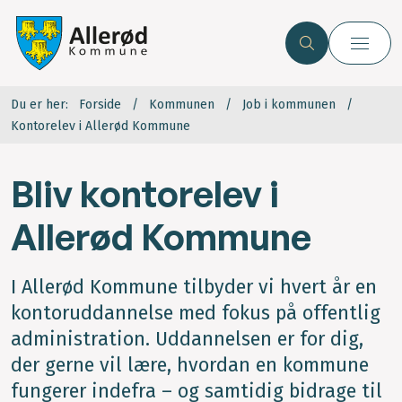
Du er her:
Forside
Kommunen
Job i kommunen
Kontorelev i Allerød Kommune
Bliv kontorelev i
Allerød Kommune
I Allerød Kommune tilbyder vi hvert år en
kontoruddannelse med fokus på offentlig
administration. Uddannelsen er for dig,
der gerne vil lære, hvordan en kommune
fungerer indefra – og samtidig bidrage til