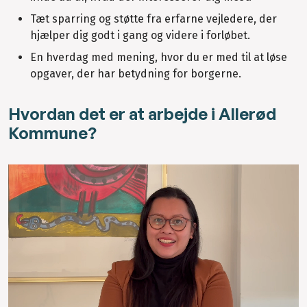
Tæt sparring og støtte fra erfarne vejledere, der
hjælper dig godt i gang og videre i forløbet.
En hverdag med mening, hvor du er med til at løse
opgaver, der har betydning for borgerne.
Hvordan det er at arbejde i Allerød
Kommune?