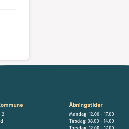
 Kommune
Åbningstider
 2
Mandag: 12.00 - 17.00
ød
Tirsdag: 08.00 - 14.00
Torsdag: 12.00 - 17.00