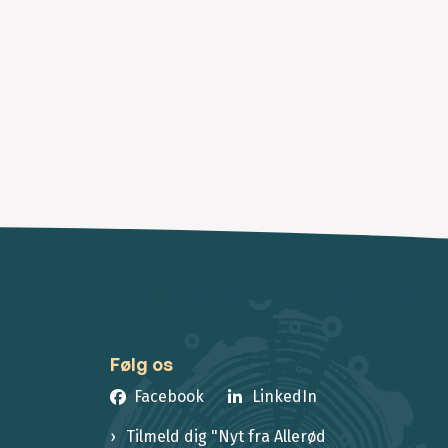
Følg os
Facebook
LinkedIn
Tilmeld dig "Nyt fra Allerød