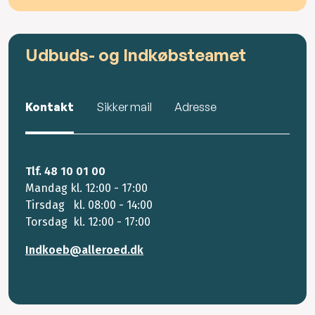
Udbuds- og Indkøbsteamet
Kontakt
Sikker mail
Adresse
Tlf. 48 10 01 00
Mandag kl. 12:00 - 17:00
Tirsdag kl. 08:00 - 14:00
Torsdag kl. 12:00 - 17:00
Indkoeb@alleroed.dk