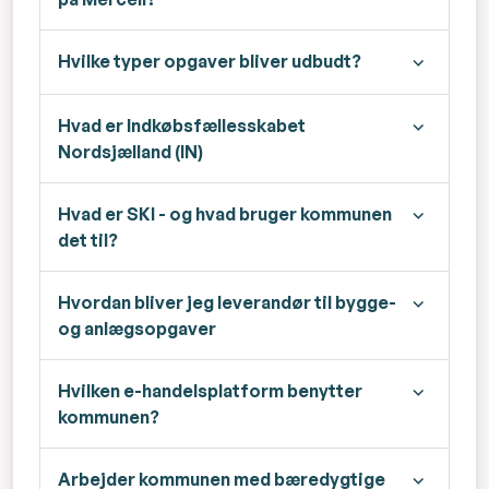
Hvilke typer opgaver bliver udbudt?
Hvad er Indkøbsfællesskabet
Nordsjælland (IN)
Hvad er SKI - og hvad bruger kommunen
det til?
Hvordan bliver jeg leverandør til bygge-
og anlægsopgaver
Hvilken e-handelsplatform benytter
kommunen?
Arbejder kommunen med bæredygtige