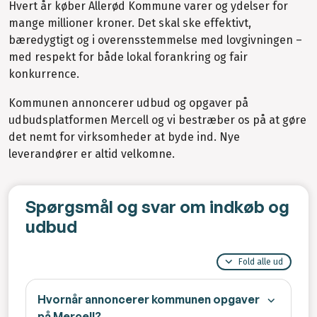
Hvert år køber Allerød Kommune varer og ydelser for
mange millioner kroner. Det skal ske effektivt,
bæredygtigt og i overensstemmelse med lovgivningen –
med respekt for både lokal forankring og fair
konkurrence.
Kommunen annoncerer udbud og opgaver på
udbudsplatformen Mercell og vi bestræber os på at gøre
det nemt for virksomheder at byde ind. Nye
leverandører er altid velkomne.
Spørgsmål og svar om indkøb og
udbud
Fold alle ud
Hvornår annoncerer kommunen opgaver
på Mercell?