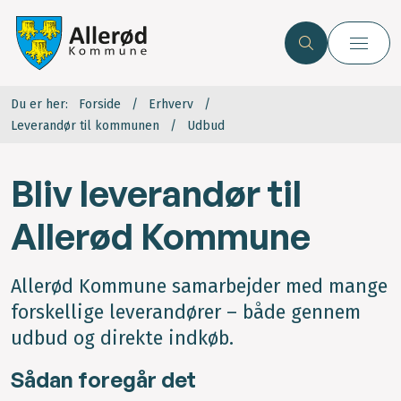
Du er her:
Forside
Erhverv
Leverandør til kommunen
Udbud
Bliv leverandør til
Allerød Kommune
Allerød Kommune samarbejder med mange
forskellige leverandører – både gennem
udbud og direkte indkøb.
Sådan foregår det