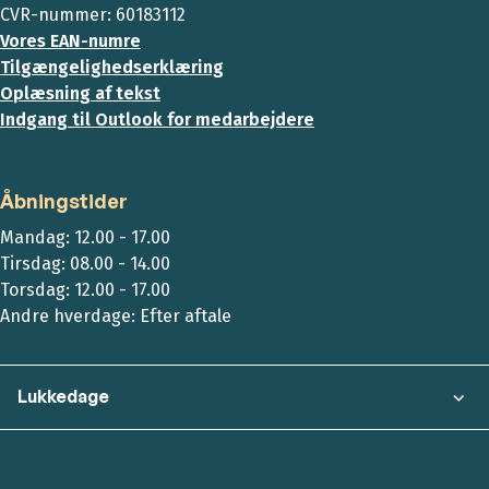
CVR-nummer: 60183112
Vores EAN-numre
Tilgængelighedserklæring
Oplæsning af tekst
Indgang til Outlook for medarbejdere
Åbningstider
Mandag: 12.00 - 17.00
Tirsdag: 08.00 - 14.00
Torsdag: 12.00 - 17.00
Andre hverdage: Efter aftale
Lukkedage