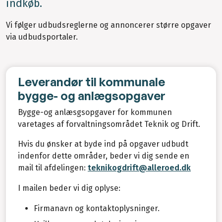
indkøb.
Vi følger udbudsreglerne og annoncerer større opgaver
via udbudsportaler.
Leverandør til kommunale
bygge- og anlægsopgaver
Bygge-og anlæsgsopgaver for kommunen
varetages af forvaltningsområdet Teknik og Drift.
Hvis du ønsker at byde ind på opgaver udbudt
indenfor dette områder, beder vi dig sende en
mail til afdelingen:
teknikogdrift@alleroed.dk
I mailen beder vi dig oplyse:
Firmanavn og kontaktoplysninger.