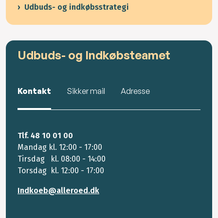
Udbuds- og indkøbsstrategi
Udbuds- og Indkøbsteamet
Kontakt
Sikker mail
Adresse
Tlf. 48 10 01 00
Mandag kl. 12:00 - 17:00
Tirsdag kl. 08:00 - 14:00
Torsdag kl. 12:00 - 17:00
Indkoeb@alleroed.dk