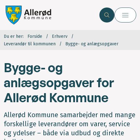
Du er her:
Forside
Erhverv
Leverandør til kommunen
Bygge- og anlægsopgaver
Bygge- og
anlægsopgaver for
Allerød Kommune
Allerød Kommune samarbejder med mange
forskellige leverandører om varer, service
og ydelser – både via udbud og direkte