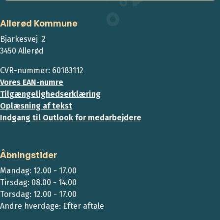
Allerød Kommune
Bjarkesvej 2
3450 Allerød
CVR-nummer: 60183112
Vores EAN-numre
Tilgængelighedserklæring
Oplæsning af tekst
Indgang til Outlook for medarbejdere
Åbningstider
Mandag: 12.00 - 17.00
Tirsdag: 08.00 - 14.00
Torsdag: 12.00 - 17.00
Andre hverdage: Efter aftale