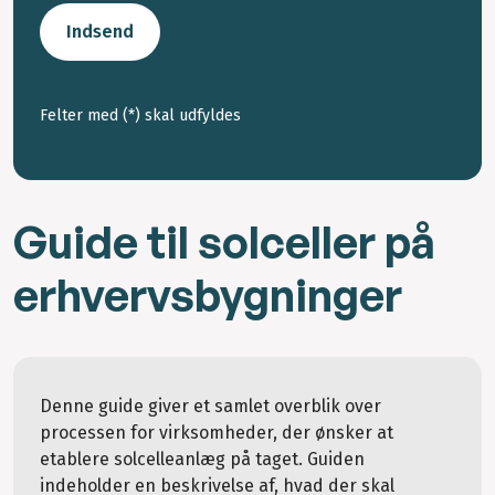
Indsend
Felter med (*) skal udfyldes
Guide til solceller på
erhvervsbygninger
Denne guide giver et samlet overblik over
processen for virksomheder, der ønsker at
etablere solcelleanlæg på taget. Guiden
indeholder en beskrivelse af, hvad der skal