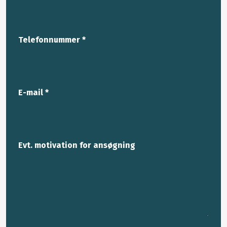
Telefonnummer *
E-mail *
Evt. motivation for ansøgning