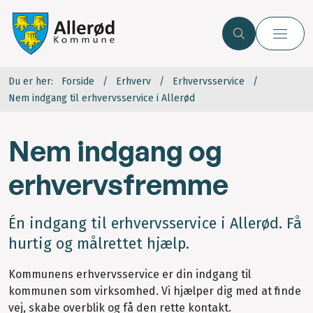
Du er her:
Forside
Erhverv
Erhvervsservice
Nem indgang til erhvervsservice i Allerød
Nem indgang og
erhvervsfremme
Én indgang til erhvervsservice i Allerød. Få
hurtig og målrettet hjælp.
Kommunens erhvervsservice er din indgang til
kommunen som virksomhed. Vi hjælper dig med at finde
vej, skabe overblik og få den rette kontakt.