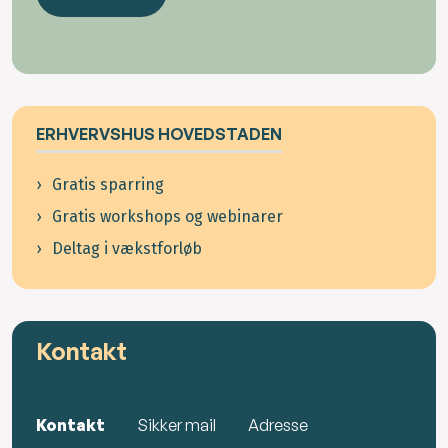
ERHVERVSHUS HOVEDSTADEN
Gratis sparring
Gratis workshops og webinarer
Deltag i vækstforløb
Kontakt
Kontakt
Sikker mail
Adresse