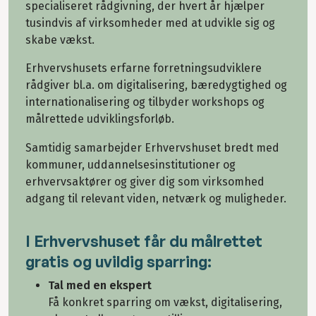
specialiseret rådgivning, der hvert år hjælper
tusindvis af virksomheder med at udvikle sig og
skabe vækst.
Erhvervshusets erfarne forretningsudviklere
rådgiver bl.a. om digitalisering, bæredygtighed og
internationalisering og tilbyder workshops og
målrettede udviklingsforløb.
Samtidig samarbejder Erhvervshuset bredt med
kommuner, uddannelsesinstitutioner og
erhvervsaktører og giver dig som virksomhed
adgang til relevant viden, netværk og muligheder.
I Erhvervshuset får du målrettet
gratis og uvildig sparring:
Tal med en ekspert
Få konkret sparring om vækst, digitalisering,