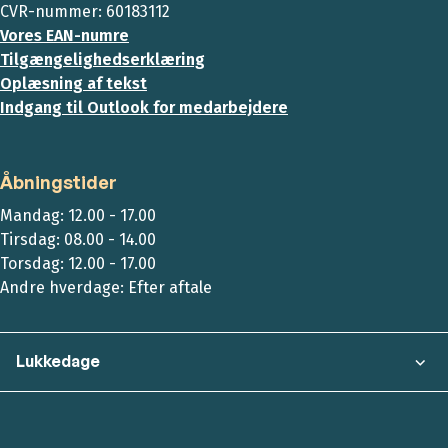
CVR-nummer: 60183112
Vores EAN-numre
Tilgængelighedserklæring
Oplæsning af tekst
Indgang til Outlook for medarbejdere
Åbningstider
Mandag: 12.00 - 17.00
Tirsdag: 08.00 - 14.00
Torsdag: 12.00 - 17.00
Andre hverdage: Efter aftale
Lukkedage