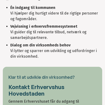
Én indgang til kommunen
Vi hjælper dig hurtigt videre til de rigtige personer
og fagområder.
Vejvisning i erhvervsfremmesystemet
Vi guider dig til relevante tilbud, netværk og
samarbejdspartnere.
Dialog om din virksomheds behov
Vi lytter og sparrer om udvikling og udfordringer i
din virksomhed.
Klar til at udvikle din virksomhed?
Kontakt Erhvervshus
Hovedstaden
Gennem Erhvervshuset får du adgang til