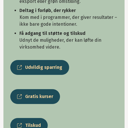
eksport eller grøn omstilling.
Deltag i forløb, der rykker
Kom med i programmer, der giver resultater –
ikke bare gode intentioner.
Få adgang til støtte og tilskud
Udnyt de muligheder, der kan løfte din
virksomhed videre.
Udvildig sparring
Gratis kurser
Tilskud