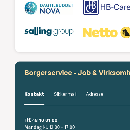
Borgerservice - Job & Virksom
Kontakt
Sikker mail
Adresse
Tlf. 48 10 01 00
Mandag kl. 12:00 - 17:00