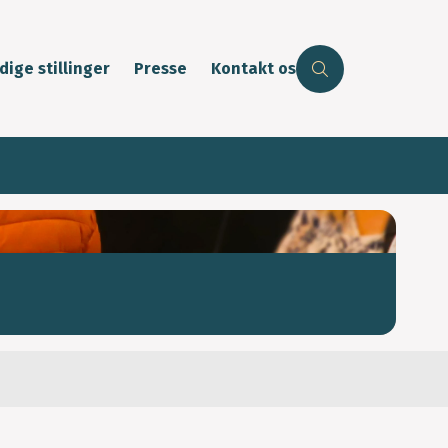
dige stillinger
Presse
Kontakt os