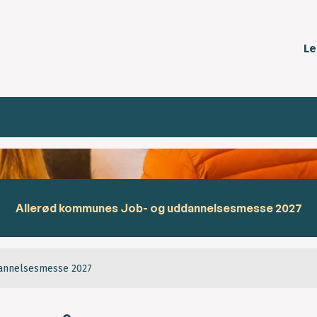
Le
Allerød kommunes Job- og uddannelsesmesse 2027
dannelsesmesse 2027