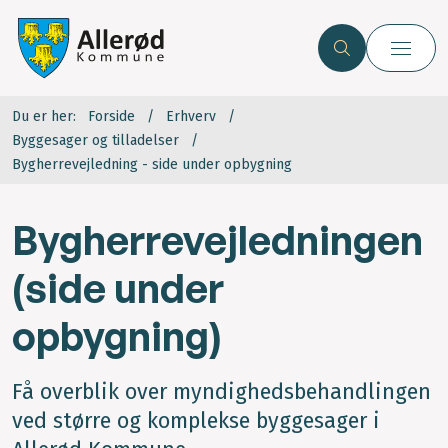
Du er her:
Forside
Erhverv
Byggesager og tilladelser
Bygherrevejledning - side under opbygning
Bygherrevejledningen
(side under
opbygning)
Få overblik over myndighedsbehandlingen
ved større og komplekse byggesager i