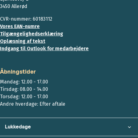
3450 Allerød
CVR-nummer: 60183112
Vores EAN-numre
Tilgængelighedserklæring
Oplæsning af tekst
Indgang til Outlook for medarbejdere
Åbningstider
Mandag: 12.00 - 17.00
Tirsdag: 08.00 - 14.00
Torsdag: 12.00 - 17.00
Andre hverdage: Efter aftale
Lukkedage