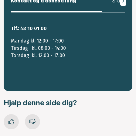
Kontakt og tidsbestilling
Sikker mail
Tlf.: 48 10 01 00
Mandag kl. 12:00 - 17:00
Tirsdag kl. 08:00 - 14:00
Torsdag kl. 12:00 - 17:00
Hjalp denne side dig?