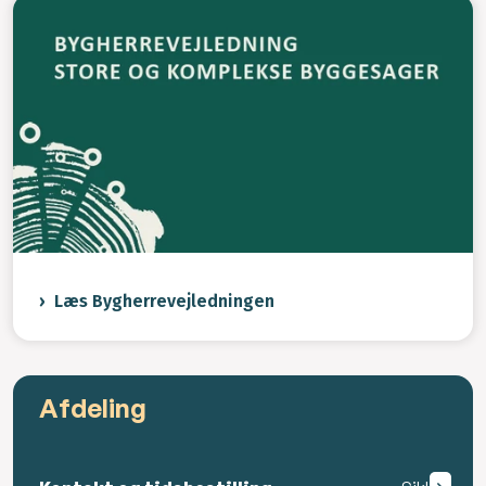
Læs Bygherrevejledningen
Afdeling