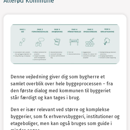
Allerød Kommune
Denne vejledning giver dig som bygherre et
samlet overblik over hele byggeprocessen – fra
den første dialog med kommunen til byggeriet
står færdigt og kan tages i brug.
Den er især relevant ved større og komplekse
byggerier, som fx erhvervsbyggeri, institutioner og
etageboliger, men kan også bruges som guide i