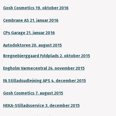
Gosh Cosmetics 19. oktober 2016
Cembrane AS 21. januar 2016
CPs Garage 21. januar 2016
Autodoktoren 20. august 2015
Bregnebjerggaard Fyldplads 2. oktober 2015
Engholm Varmecentral 24. november 2015
FA Stilladsudlejning APS 4. december 2015
Gosh Cosmetics 7. august 2015
HEKA-Stilladsservice 3. december 2015