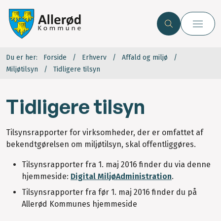
Du er her:
Forside
Erhverv
Affald og miljø
Miljøtilsyn
Tidligere tilsyn
Tidligere tilsyn
Tilsynsrapporter for virksomheder, der er omfattet af
bekendtgørelsen om miljøtilsyn, skal offentliggøres.
Tilsynsrapporter fra 1. maj 2016 finder du via denne
hjemmeside:
Digital MiljøAdministration
.
Tilsynsrapporter fra før 1. maj 2016 finder du på
Allerød Kommunes hjemmeside