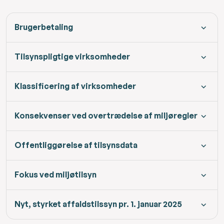
Brugerbetaling
Tilsynspligtige virksomheder
Klassificering af virksomheder
Konsekvenser ved overtrædelse af miljøregler
Offentliggørelse af tilsynsdata
Fokus ved miljøtilsyn
Nyt, styrket affaldstilssyn pr. 1. januar 2025