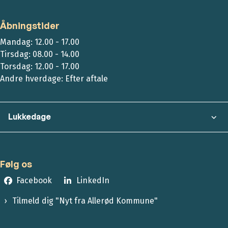
Åbningstider
Mandag: 12.00 - 17.00
Tirsdag: 08.00 - 14.00
Torsdag: 12.00 - 17.00
Andre hverdage: Efter aftale
Lukkedage
Følg os
Facebook
LinkedIn
Tilmeld dig "Nyt fra Allerød Kommune"