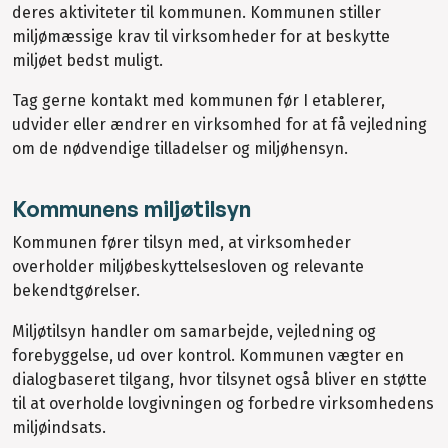
deres aktiviteter til kommunen. Kommunen stiller
miljømæssige krav til virksomheder for at beskytte
miljøet bedst muligt.
Tag gerne kontakt med kommunen før I etablerer,
udvider eller ændrer en virksomhed for at få vejledning
om de nødvendige tilladelser og miljøhensyn.
Kommunens miljøtilsyn
Kommunen fører tilsyn med, at virksomheder
overholder miljøbeskyttelsesloven og relevante
bekendtgørelser.
Miljøtilsyn handler om samarbejde, vejledning og
forebyggelse, ud over kontrol. Kommunen vægter en
dialogbaseret tilgang, hvor tilsynet også bliver en støtte
til at overholde lovgivningen og forbedre virksomhedens
miljøindsats.