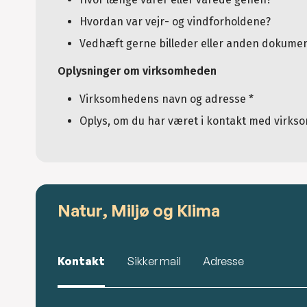
Hvordan var vejr- og vindforholdene?
Vedhæft gerne billeder eller anden dokumen
Oplysninger om virksomheden
Virksomhedens navn og adresse *
Oplys, om du har været i kontakt med virks
Natur, Miljø og Klima
Kontakt
Sikker mail
Adresse