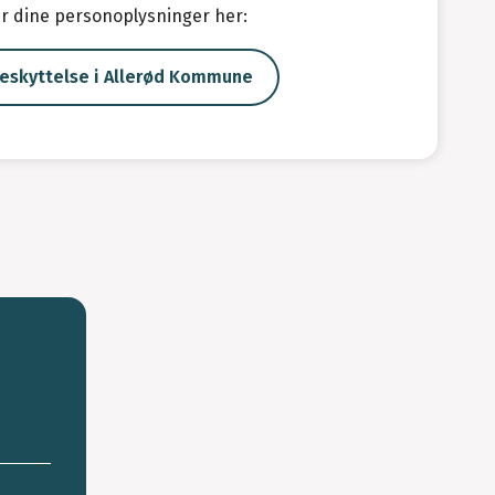
r dine personoplysninger her:
eskyttelse i Allerød Kommune