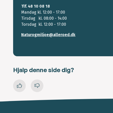
Tlf. 48 10 08 18
Mandag kl. 12:00 - 17:00
Tirsdag kl. 08:00 - 14:00
Torsdag kl. 12:00 - 17:00
Naturogmiljoe@alleroed.dk
Hjalp denne side dig?