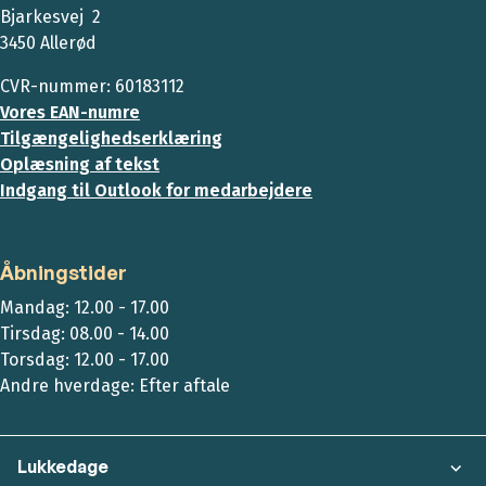
Bjarkesvej 2
3450 Allerød
CVR-nummer: 60183112
Vores EAN-numre
Tilgængelighedserklæring
Oplæsning af tekst
Indgang til Outlook for medarbejdere
Åbningstider
Mandag: 12.00 - 17.00
Tirsdag: 08.00 - 14.00
Torsdag: 12.00 - 17.00
Andre hverdage: Efter aftale
Lukkedage