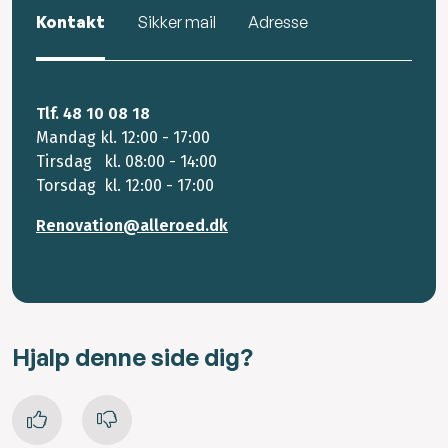
Kontakt
Sikker mail
Adresse
Tlf. 48 10 08 18
Mandag kl. 12:00 - 17:00
Tirsdag kl. 08:00 - 14:00
Torsdag kl. 12:00 - 17:00
Renovation@alleroed.dk
Hjalp denne side dig?