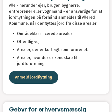
Alle - herunder ejer, bruger, bygherre,
entreprenør eller vognmand - er ansvarlige for, at
jordflytningen på forhånd anmeldes til Allerød
Kommune, når der flyttes jord fra disse arealer:
Områdeklassificerede arealer
Offentlig vej.
Arealer, der er kortlagt som forurenet.
Arealer, hvor der er kendskab til
jordforurening.
Anmeld jordflytning
Gebyr for erhvervsmæssig