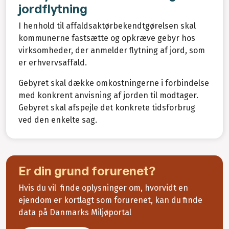
jordflytning
I henhold til affaldsaktørbekendtgørelsen skal
kommunerne fastsætte og opkræve gebyr hos
virksomheder, der anmelder flytning af jord, som
er erhvervsaffald.
Gebyret skal dække omkostningerne i forbindelse
med konkrent anvisning af jorden til modtager.
Gebyret skal afspejle det konkrete tidsforbrug
ved den enkelte sag.
Er din grund forurenet?
Hvis du vil finde oplysninger om, hvorvidt en
ejendom er kortlagt som forurenet, kan du finde
data på Danmarks Miljøportal