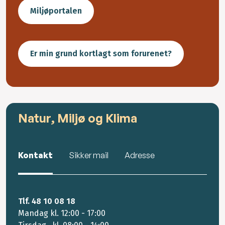
Miljøportalen
Er min grund kortlagt som forurenet?
Natur, Miljø og Klima
Kontakt
Sikker mail
Adresse
Tlf. 48 10 08 18
Mandag kl. 12:00 - 17:00