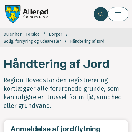
Du er her:
Forside
Borger
Bolig, forsyning og udearealer
Håndtering af Jord
Håndtering af Jord
Region Hovedstanden registrerer og
kortlægger alle forurenede grunde, som
kan udgøre en trussel for miljø, sundhed
eller grundvand.
Anmeldelse af jordflytning