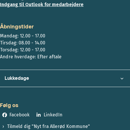
Indgang til Outlook for medarbejdere
Åbningstider
Mandag: 12.00 - 17.00
Tirsdag: 08.00 - 14.00
Torsdag: 12.00 - 17.00
Andre hverdage: Efter aftale
Lukkedage
Følg os
Facebook
LinkedIn
Tilmeld dig "Nyt fra Allerød Kommune"