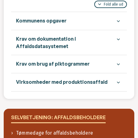
Fold alle ud
Kommunens opgaver
Krav om dokumentation i
Affaldsdatasystemet
Krav om brug af piktogrammer
Virksomheder med produktionsaffald
SELVBETJENING: AFFALDSBEHOLDERE
Tømmedage for affaldsbeholdere