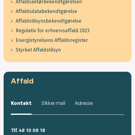
Affaldsaktørbekendtgørelsen
Affaldsdatabekendtgørelse
Affaldstilsynsbekendtgørelse
Regulativ for erhvervsaffald 2023
Energistyrelsens Affaldsregister
Styrket Affaldstilsyn
Affald
Kontakt
Sikker mail
Adresse
Tlf. 48 10 08 18