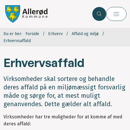
Du er her:
Forside
Erhverv
Affald og miljø
Erhvervsaffald
Erhvervsaffald
Virksomheder skal sortere og behandle
deres affald på en miljømæssigt forsvarlig
måde og sørge for, at mest muligt
genanvendes. Dette gælder alt affald.
Virksomheder har tre muligheder for at komme af med
deres affald: