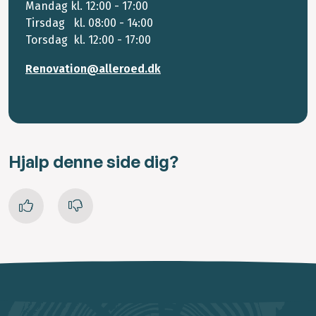
Mandag kl. 12:00 - 17:00
Tirsdag kl. 08:00 - 14:00
Torsdag kl. 12:00 - 17:00
Renovation@alleroed.dk
Hjalp denne side dig?