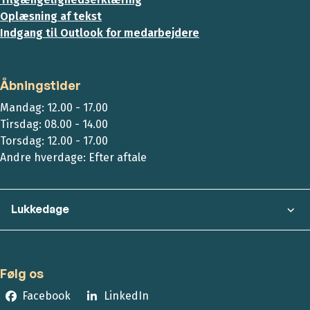
Oplæsning af tekst
Indgang til Outlook for medarbejdere
Åbningstider
Mandag: 12.00 - 17.00
Tirsdag: 08.00 - 14.00
Torsdag: 12.00 - 17.00
Andre hverdage: Efter aftale
Lukkedage
Følg os
Facebook
LinkedIn