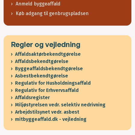
Anmeld byggeaffald
Køb adgang til genbrugspladsen
Regler og vejledning
Affaldsaktørbekendtgørelse
Affaldsbekendtgørelse
Byggeaffaldsbekendtgørelse
Asbestbekendtgørelse
Regulativ for Husholdningsaffald
Regulativ for Erhvervsaffald
Affaldsregister
Miljøstyrelsen vedr. selektiv nedrivning
Arbejdstilsynet vedr. asbest
mitbyggeaffald.dk - vejledning