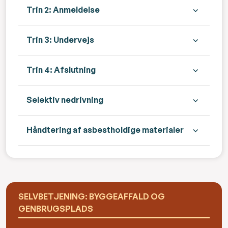
Trin 2: Anmeldelse
Trin 3: Undervejs
Trin 4: Afslutning
Selektiv nedrivning
Håndtering af asbestholdige materialer
SELVBETJENING: BYGGEAFFALD OG
GENBRUGSPLADS