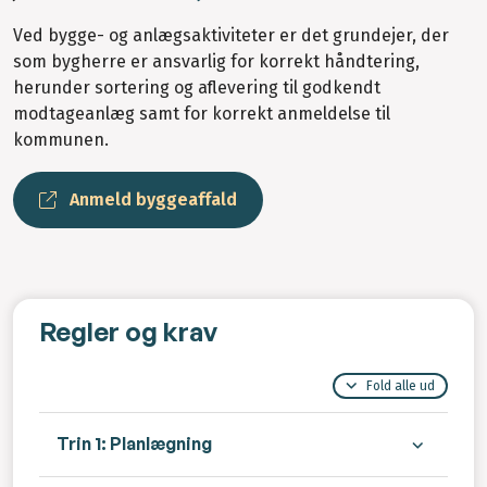
Ved bygge- og anlægsaktiviteter er det grundejer, der
som bygherre er ansvarlig for korrekt håndtering,
herunder sortering og aflevering til godkendt
modtageanlæg samt for korrekt anmeldelse til
kommunen.
Anmeld byggeaffald
Regler og krav
Fold alle ud
Trin 1: Planlægning