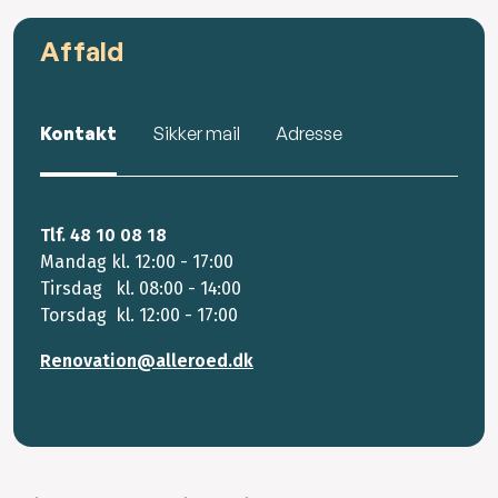
Affald
Kontakt
Sikker mail
Adresse
Tlf. 48 10 08 18
Mandag kl. 12:00 - 17:00
Tirsdag kl. 08:00 - 14:00
Torsdag kl. 12:00 - 17:00
Renovation@alleroed.dk