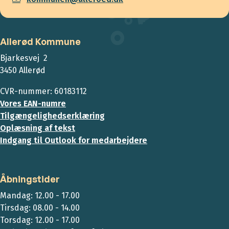
Allerød Kommune
Bjarkesvej 2
3450 Allerød
CVR-nummer: 60183112
Vores EAN-numre
Tilgængelighedserklæring
Oplæsning af tekst
Indgang til Outlook for medarbejdere
Åbningstider
Mandag: 12.00 - 17.00
Tirsdag: 08.00 - 14.00
Torsdag: 12.00 - 17.00