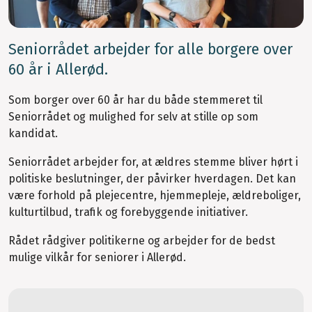
Seniorrådet arbejder for alle borgere over
60 år i Allerød.
Som borger over 60 år har du både stemmeret til
Seniorrådet og mulighed for selv at stille op som
kandidat.
Seniorrådet arbejder for, at ældres stemme bliver hørt i
politiske beslutninger, der påvirker hverdagen. Det kan
være forhold på plejecentre, hjemmepleje, ældreboliger,
kulturtilbud, trafik og forebyggende initiativer.
Rådet rådgiver politikerne og arbejder for de bedst
mulige vilkår for seniorer i Allerød.