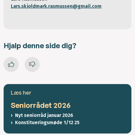
Lars.skjoldmark.rasmussen@gmail.com
Hjalp denne side dig?
Læs her
Seniorrådet 2026
Nyt seniorråd januar 2026
Konstitueringsmøde 1/12 25