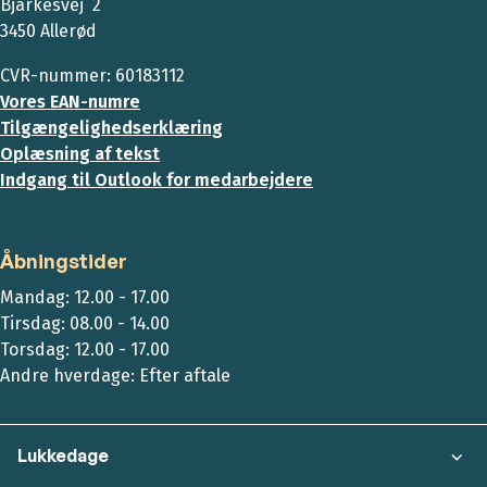
Bjarkesvej 2
3450 Allerød
CVR-nummer: 60183112
Vores EAN-numre
Tilgængelighedserklæring
Oplæsning af tekst
Indgang til Outlook for medarbejdere
Åbningstider
Mandag: 12.00 - 17.00
Tirsdag: 08.00 - 14.00
Torsdag: 12.00 - 17.00
Andre hverdage: Efter aftale
Lukkedage