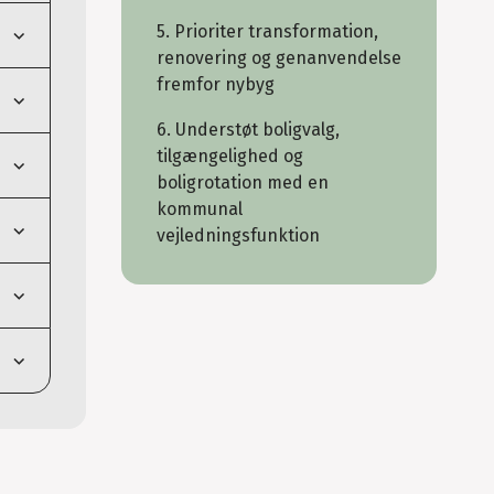
5. Prioriter transformation,
renovering og genanvendelse
fremfor nybyg
6. Understøt boligvalg,
tilgængelighed og
boligrotation med en
kommunal
vejledningsfunktion