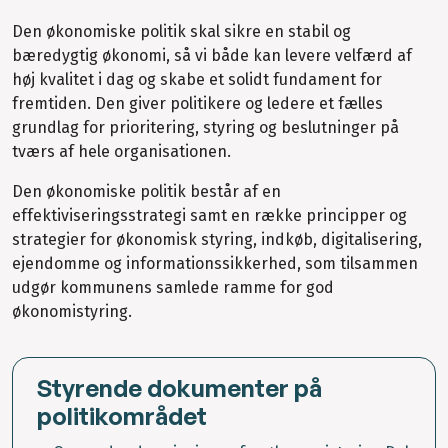
Den økonomiske politik skal sikre en stabil og
bæredygtig økonomi, så vi både kan levere velfærd af
høj kvalitet i dag og skabe et solidt fundament for
fremtiden. Den giver politikere og ledere et fælles
grundlag for prioritering, styring og beslutninger på
tværs af hele organisationen.
Den økonomiske politik består af en
effektiviseringsstrategi samt en række principper og
strategier for økonomisk styring, indkøb, digitalisering,
ejendomme og informationssikkerhed, som tilsammen
udgør kommunens samlede ramme for god
økonomistyring.
Styrende dokumenter på
politikområdet