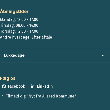
Åbningstider
Mandag: 12.00 - 17.00
Tirsdag: 08.00 - 14.00
Torsdag: 12.00 - 17.00
Andre hverdage: Efter aftale
Lukkedage
Følg os
Facebook
LinkedIn
Tilmeld dig "Nyt fra Allerød Kommune"