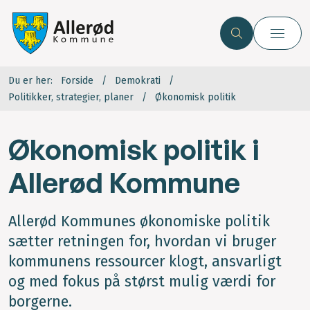
Du er her:
Forside
Demokrati
Politikker, strategier, planer
Økonomisk politik
Økonomisk politik i
Allerød Kommune
Allerød Kommunes økonomiske politik
sætter retningen for, hvordan vi bruger
kommunens ressourcer klogt, ansvarligt
og med fokus på størst mulig værdi for
borgerne.