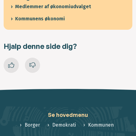
Medlemmer af økonomiudvalget
Kommunens økonomi
Hjalp denne side dig?
Se hovedmenu
Borger
Demokrati
Kommunen