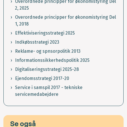
Overordnede principper for økonomistyring Del
2, 2025
Overordnede principper for økonomistyring Del
1, 2018
Effektiviseringsstrategi 2025
Indkøbsstrategi 2023
Reklame- og spnsorpolitik 2013
Informationssikkerhedspolitik 2025
Digitaliseringsstrategi 2025-28
Ejendomsstrategi 2017-20
Service i samspil 2017 - tekniske
servicemedabejdere
Se også