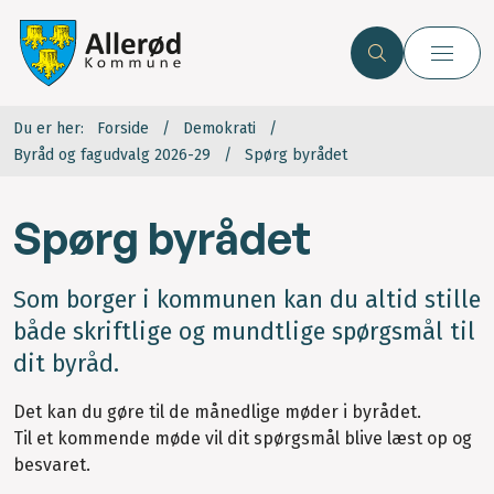
Du er her:
Forside
Demokrati
Byråd og fagudvalg 2026-29
Spørg byrådet
Spørg byrådet
Som borger i kommunen kan du altid stille
både skriftlige og mundtlige spørgsmål til
dit byråd.
Det kan du gøre til de månedlige møder i byrådet.
Til et kommende møde vil dit spørgsmål blive læst op og
besvaret.