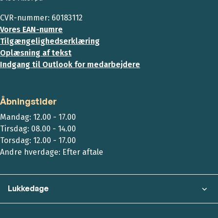
CVR-nummer: 60183112
Vores EAN-numre
Tilgængelighedserklæring
Oplæsning af tekst
Indgang til Outlook for medarbejdere
Åbningstider
Mandag: 12.00 - 17.00
Tirsdag: 08.00 - 14.00
Torsdag: 12.00 - 17.00
Andre hverdage: Efter aftale
Lukkedage