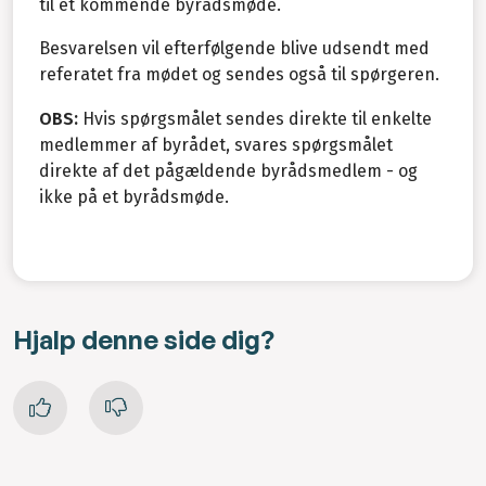
til et kommende byrådsmøde.
Besvarelsen vil efterfølgende blive udsendt med
referatet fra mødet og sendes også til spørgeren.
OBS:
Hvis spørgsmålet sendes direkte til enkelte
medlemmer af byrådet, svares spørgsmålet
direkte af det pågældende byrådsmedlem - og
ikke på et byrådsmøde.
Hjalp denne side dig?