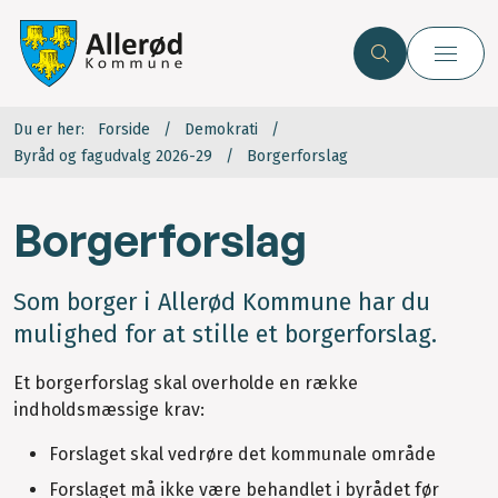
Du er her:
Forside
Demokrati
Byråd og fagudvalg 2026-29
Borgerforslag
Borgerforslag
Som borger i Allerød Kommune har du
mulighed for at stille et borgerforslag.
Et borgerforslag skal overholde en række
indholdsmæssige krav:
Forslaget skal vedrøre det kommunale område
Forslaget må ikke være behandlet i byrådet før