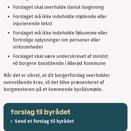
Forslaget skal overholde dansk lovgivning
Forslaget må ikke indeholde stødende eller
injurierende tekst
Forslaget må ikke indeholde følsomme eller
fortrolige oplysninger om personer eller
virksomheder
Forslaget skal være underskrevet af mindst
40 borgere bosiddende i Allerød Kommune
Når det er sikret, at dit borgerforslag overholder
ovenstående krav, vil det blive præsenteret af
borgmesteren på et kommende byrådsmøde.
forslag til byrådet
Send et forslag til byrådet